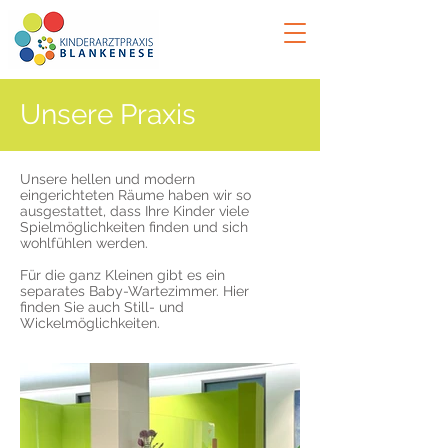
Praxis
Unsere Praxis
Unsere hellen und modern
eingerichteten Räume haben wir so
ausgestattet, dass Ihre Kinder viele
Spielmöglichkeiten finden und sich
wohlfühlen werden.
Für die ganz Kleinen gibt es ein
separates Baby-Wartezimmer. Hier
finden Sie auch Still- und
Wickelmöglichkeiten.