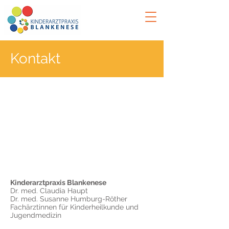
Kontakt
Kontakt
Kinderarztpraxis Blankenese
Dr. med. Claudia Haupt
Dr. med. Susanne Humburg-Röther
Fachärztinnen für Kinderheilkunde und
Jugendmedizin